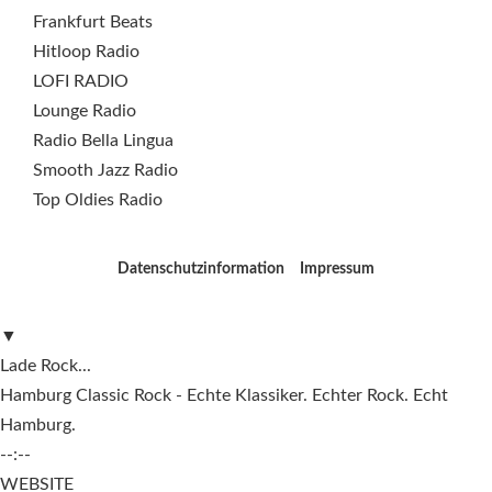
Frankfurt Beats
Hitloop Radio
LOFI RADIO
Lounge Radio
Radio Bella Lingua
Smooth Jazz Radio
Top Oldies Radio
Datenschutzinformation
Impressum
▼
Lade Rock...
Hamburg Classic Rock - Echte Klassiker. Echter Rock. Echt
Hamburg.
--:--
WEBSITE