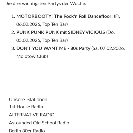
Die drei wichtigsten Partys der Woche:
MOTORBOOTY! The Rock'n Roll Dancefloor!
(Fr,
06.02.2026, Top Ten Bar)
PUNK PUNK PUNK mit SIDNEY VICIOUS
(Do,
05.02.2026, Top Ten Bar)
DON'T YOU WANT ME - 80s Party
(Sa, 07.02.2026,
Molotow Club)
Unsere Stationen
1st House Radio
ALTERNATIVE RADIO
Astounded Old School Radio
Berlin 80er Radio