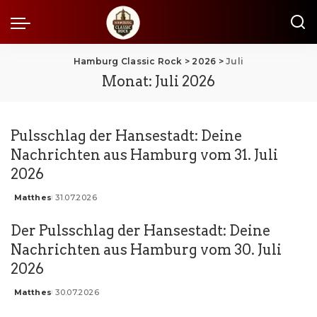
Hamburg Classic Rock
>
2026
>
Juli
Monat:
Juli 2026
Pulsschlag der Hansestadt: Deine
Nachrichten aus Hamburg vom 31. Juli
2026
Matthes
31.07.2026
Posted
by
Der Pulsschlag der Hansestadt: Deine
Nachrichten aus Hamburg vom 30. Juli
2026
Matthes
30.07.2026
Posted
by