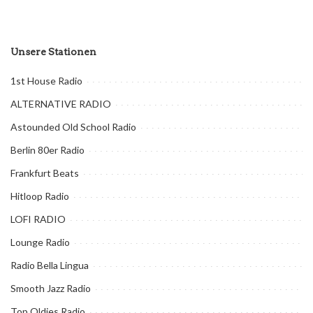
Unsere Stationen
1st House Radio
ALTERNATIVE RADIO
Astounded Old School Radio
Berlin 80er Radio
Frankfurt Beats
Hitloop Radio
LOFI RADIO
Lounge Radio
Radio Bella Lingua
Smooth Jazz Radio
Top Oldies Radio