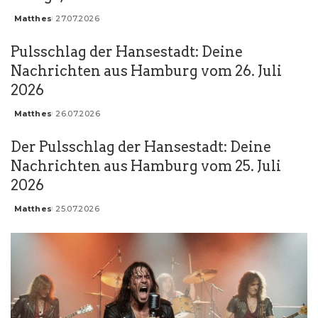
Matthes
27.07.2026
Posted
by
Pulsschlag der Hansestadt: Deine
Nachrichten aus Hamburg vom 26. Juli
2026
Matthes
26.07.2026
Posted
by
Der Pulsschlag der Hansestadt: Deine
Nachrichten aus Hamburg vom 25. Juli
2026
Matthes
25.07.2026
Posted
by