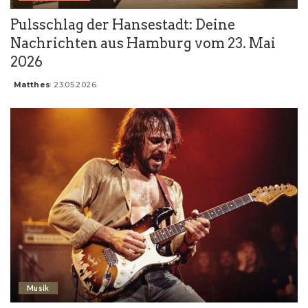
Pulsschlag der Hansestadt: Deine
Nachrichten aus Hamburg vom 23. Mai
2026
Matthes
23.05.2026
Posted
by
Musik