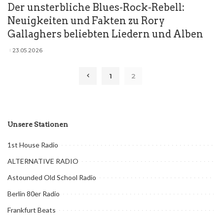
Der unsterbliche Blues-Rock-Rebell:
Neuigkeiten und Fakten zu Rory
Gallaghers beliebten Liedern und Alben
23.05.2026
Posted
by
1
2
Unsere Stationen
1st House Radio
ALTERNATIVE RADIO
Astounded Old School Radio
Berlin 80er Radio
Frankfurt Beats