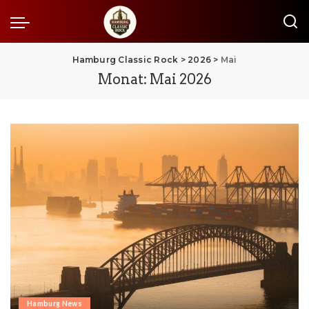
Hamburg Classic Rock
>
2026
>
Mai
Monat:
Mai 2026
Hamburg News