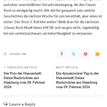
und einer unermüdlichen Vorwärtsbewegung, die den Classic
Rock so einzigartig macht. Wir dürfen gespannt sein, welche
Geschichten die nächste Woche für uns bereithält, aber eines ist
sicher: Der Rock ’n‘ Roll lebt weiter! Bleib dran für die nächsten
‚Classic Rock Musik News KW 08‘ und vergiss nicht, regelmäßig
bei uns vorbeizuschauen, um keine Neuigkeit zu verpassen.
SHARE ON
PREVIOUS ARTICLE
NEXT ARTICLE
Der Puls der Hansestadt:
Ein dynamischer Tag in der
Deine Nachrichten aus
Hansestadt: Deine
Hamburg vom 08. Februar
Nachrichten aus Hamburg
2026
vom 09. Februar 2026
Leave a Reply