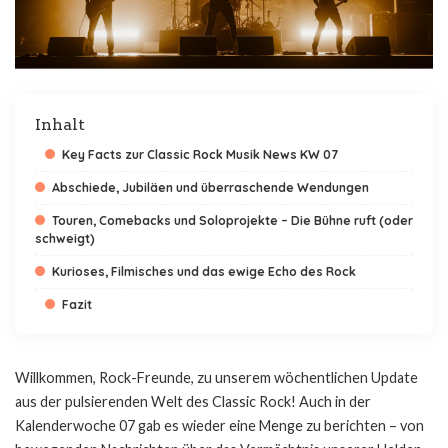
Inhalt
Key Facts zur Classic Rock Musik News KW 07
Abschiede, Jubiläen und überraschende Wendungen
Touren, Comebacks und Soloprojekte – Die Bühne ruft (oder
schweigt)
Kurioses, Filmisches und das ewige Echo des Rock
Fazit
Willkommen, Rock-Freunde, zu unserem wöchentlichen Update
aus der pulsierenden Welt des Classic Rock! Auch in der
Kalenderwoche 07 gab es wieder eine Menge zu berichten – von