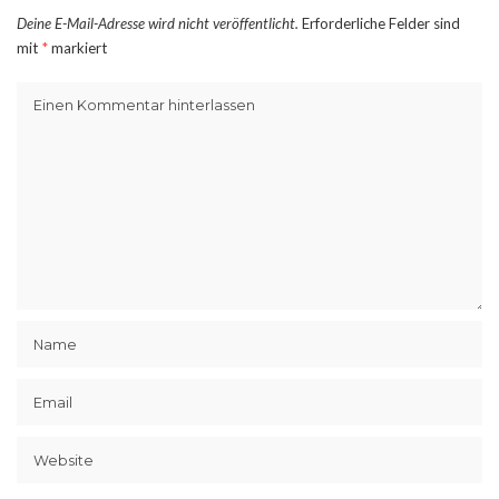
Deine E-Mail-Adresse wird nicht veröffentlicht.
Erforderliche Felder sind
mit
*
markiert