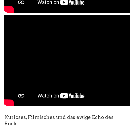
Kurioses, Filmisches und das ewige Echo des
Rock