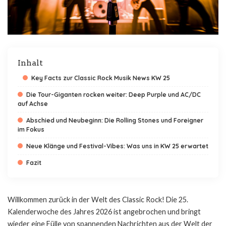
Inhalt
Key Facts zur Classic Rock Musik News KW 25
Die Tour-Giganten rocken weiter: Deep Purple und AC/DC
auf Achse
Abschied und Neubeginn: Die Rolling Stones und Foreigner
im Fokus
Neue Klänge und Festival-Vibes: Was uns in KW 25 erwartet
Fazit
Willkommen zurück in der Welt des Classic Rock! Die 25.
Kalenderwoche des Jahres 2026 ist angebrochen und bringt
wieder eine Fülle von spannenden Nachrichten aus der Welt der