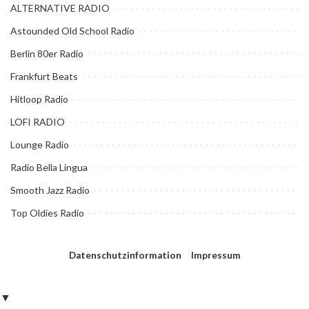
ALTERNATIVE RADIO
Astounded Old School Radio
Berlin 80er Radio
Frankfurt Beats
Hitloop Radio
LOFI RADIO
Lounge Radio
Radio Bella Lingua
Smooth Jazz Radio
Top Oldies Radio
Datenschutzinformation
Impressum
▼