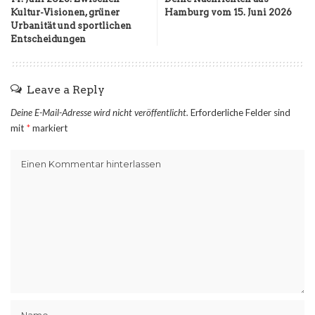
Kultur-Visionen, grüner
Hamburg vom 15. Juni 2026
Urbanität und sportlichen
Entscheidungen
Leave a Reply
Deine E-Mail-Adresse wird nicht veröffentlicht.
Erforderliche Felder sind
mit
*
markiert