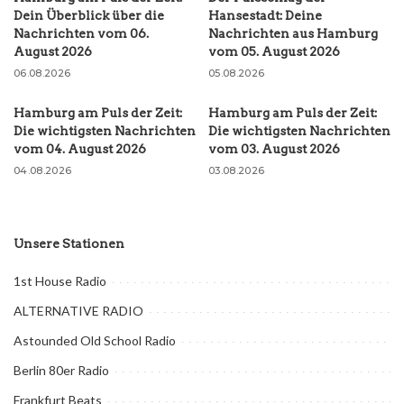
Dein Überblick über die
Hansestadt: Deine
Nachrichten vom 06.
Nachrichten aus Hamburg
August 2026
vom 05. August 2026
06.08.2026
05.08.2026
Hamburg am Puls der Zeit:
Hamburg am Puls der Zeit:
Die wichtigsten Nachrichten
Die wichtigsten Nachrichten
vom 04. August 2026
vom 03. August 2026
04.08.2026
03.08.2026
Unsere Stationen
1st House Radio
ALTERNATIVE RADIO
Astounded Old School Radio
Berlin 80er Radio
Frankfurt Beats