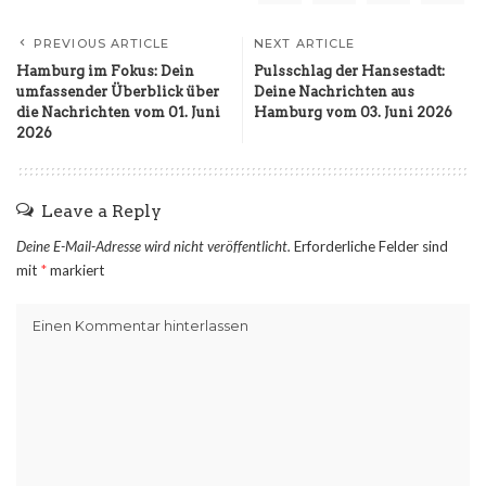
PREVIOUS ARTICLE
NEXT ARTICLE
Hamburg im Fokus: Dein
Pulsschlag der Hansestadt:
umfassender Überblick über
Deine Nachrichten aus
die Nachrichten vom 01. Juni
Hamburg vom 03. Juni 2026
2026
Leave a Reply
Deine E-Mail-Adresse wird nicht veröffentlicht.
Erforderliche Felder sind
mit
*
markiert