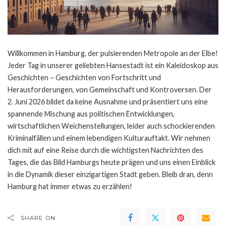
Willkommen in Hamburg, der pulsierenden Metropole an der Elbe!
Jeder Tag in unserer geliebten Hansestadt ist ein Kaleidoskop aus
Geschichten – Geschichten von Fortschritt und
Herausforderungen, von Gemeinschaft und Kontroversen. Der
2. Juni 2026 bildet da keine Ausnahme und präsentiert uns eine
spannende Mischung aus politischen Entwicklungen,
wirtschaftlichen Weichenstellungen, leider auch schockierenden
Kriminalfällen und einem lebendigen Kulturauftakt. Wir nehmen
dich mit auf eine Reise durch die wichtigsten Nachrichten des
Tages, die das Bild Hamburgs heute prägen und uns einen Einblick
in die Dynamik dieser einzigartigen Stadt geben. Bleib dran, denn
Hamburg hat immer etwas zu erzählen!
SHARE ON