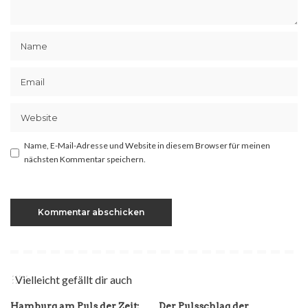
Name, E-Mail-Adresse und Website in diesem Browser für meinen
nächsten Kommentar speichern.
Vielleicht gefällt dir auch
Hamburg am Puls der Zeit:
Der Pulsschlag der