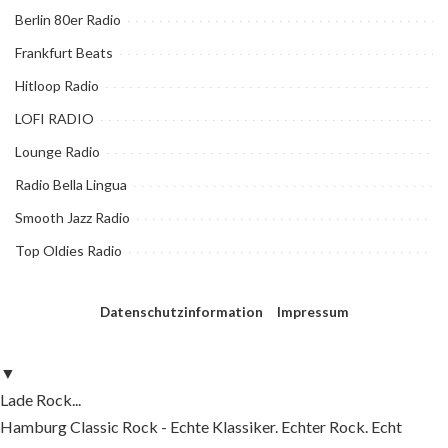
Berlin 80er Radio
Frankfurt Beats
Hitloop Radio
LOFI RADIO
Lounge Radio
Radio Bella Lingua
Smooth Jazz Radio
Top Oldies Radio
Datenschutzinformation
Impressum
▼
Lade Rock...
Hamburg Classic Rock - Echte Klassiker. Echter Rock. Echt