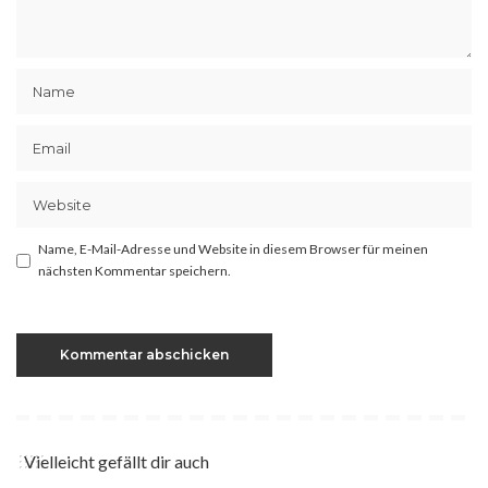
Name, E-Mail-Adresse und Website in diesem Browser für meinen
nächsten Kommentar speichern.
Vielleicht gefällt dir auch