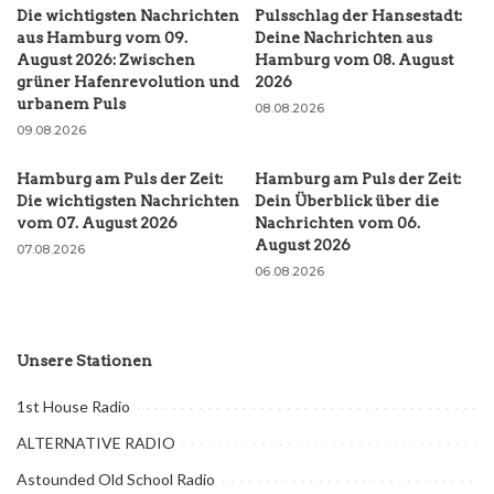
Die wichtigsten Nachrichten
Pulsschlag der Hansestadt:
aus Hamburg vom 09.
Deine Nachrichten aus
August 2026: Zwischen
Hamburg vom 08. August
grüner Hafenrevolution und
2026
urbanem Puls
08.08.2026
09.08.2026
Hamburg am Puls der Zeit:
Hamburg am Puls der Zeit:
Die wichtigsten Nachrichten
Dein Überblick über die
vom 07. August 2026
Nachrichten vom 06.
August 2026
07.08.2026
06.08.2026
Unsere Stationen
1st House Radio
ALTERNATIVE RADIO
Astounded Old School Radio