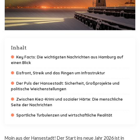
Inhalt
Key Facts: Die wichtigsten Nachrichten aus Hamburg auf
einen Blick
Eisfront, Streik und das Ringen um Infrastruktur
Der Puls der Hansestadt: Sicherheit, Großprojekte und
politische Weichenstellungen
Zwischen Kiez-Krimi und sozialer Härte: Die menschliche
Seite der Nachrichten
Sportliche Turbulenzen und wirtschaftliche Realität
Moin aus der Hansestadt! Der Start ins neue Jahr 2026 ist in