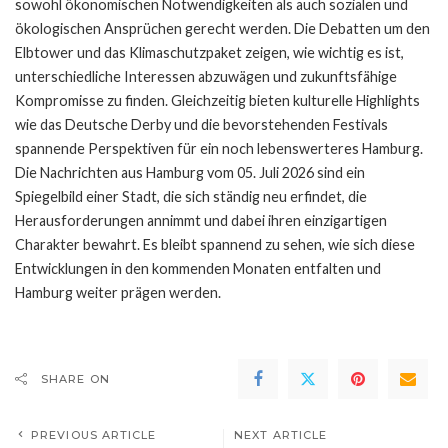
sowohl ökonomischen Notwendigkeiten als auch sozialen und
ökologischen Ansprüchen gerecht werden. Die Debatten um den
Elbtower und das Klimaschutzpaket zeigen, wie wichtig es ist,
unterschiedliche Interessen abzuwägen und zukunftsfähige
Kompromisse zu finden. Gleichzeitig bieten kulturelle Highlights
wie das Deutsche Derby und die bevorstehenden Festivals
spannende Perspektiven für ein noch lebenswerteres Hamburg.
Die Nachrichten aus Hamburg vom 05. Juli 2026 sind ein
Spiegelbild einer Stadt, die sich ständig neu erfindet, die
Herausforderungen annimmt und dabei ihren einzigartigen
Charakter bewahrt. Es bleibt spannend zu sehen, wie sich diese
Entwicklungen in den kommenden Monaten entfalten und
Hamburg weiter prägen werden.
SHARE ON
PREVIOUS ARTICLE
NEXT ARTICLE