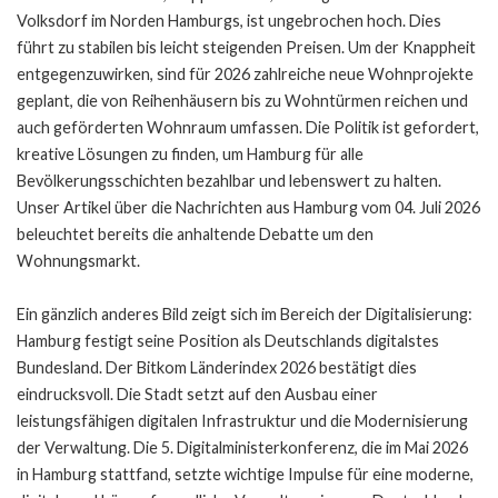
Volksdorf im Norden Hamburgs, ist ungebrochen hoch. Dies
führt zu stabilen bis leicht steigenden Preisen. Um der Knappheit
entgegenzuwirken, sind für 2026 zahlreiche neue Wohnprojekte
geplant, die von Reihenhäusern bis zu Wohntürmen reichen und
auch geförderten Wohnraum umfassen. Die Politik ist gefordert,
kreative Lösungen zu finden, um Hamburg für alle
Bevölkerungsschichten bezahlbar und lebenswert zu halten.
Unser Artikel über die
Nachrichten aus Hamburg vom 04. Juli 2026
beleuchtet bereits die anhaltende Debatte um den
Wohnungsmarkt.
Ein gänzlich anderes Bild zeigt sich im Bereich der Digitalisierung:
Hamburg festigt seine Position als Deutschlands digitalstes
Bundesland. Der Bitkom Länderindex 2026 bestätigt dies
eindrucksvoll. Die Stadt setzt auf den Ausbau einer
leistungsfähigen digitalen Infrastruktur und die Modernisierung
der Verwaltung. Die 5. Digitalministerkonferenz, die im Mai 2026
in Hamburg stattfand, setzte wichtige Impulse für eine moderne,