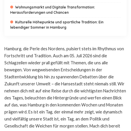
Wohnungsmarkt und Digitale Transformation:
Herausforderungen und Chancen
Kulturelle Höhepunkte und sportliche Tradition: Ein
lebendiger Sommer in Hamburg
Hamburg, die Perle des Nordens, pulsiert stets im Rhythmus von
Fortschritt und Tradition. Auch am 05. Juli 2026 sind die
Schlagzeilen wieder prall gefüllt mit Themen, die uns alle
bewegen. Von wegweisenden Entscheidungen in der
Stadtentwicklung bis hin zu spannenden Debatten über die
Zukunft unserer Umwelt – die Hansestadt steht niemals still. Wir
nehmen dich mit auf eine Reise durch die wichtigsten Nachrichten
des Tages, beleuchten die Hintergründe und werfen einen Blick
auf das, was Hamburg in den kommenden Wochen und Monaten
prägen wird. Es ist ein Tag, der einmal mehr zeigt, wie dynamisch
und vielfältig unsere Stadt ist, ein Tag, an dem Politik und
Gesellschaft die Weichen für morgen stellen. Mach dich bereit