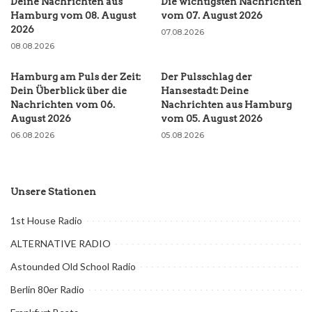
Deine Nachrichten aus
Die wichtigsten Nachrichten
Hamburg vom 08. August
vom 07. August 2026
2026
07.08.2026
08.08.2026
Hamburg am Puls der Zeit:
Der Pulsschlag der
Dein Überblick über die
Hansestadt: Deine
Nachrichten vom 06.
Nachrichten aus Hamburg
August 2026
vom 05. August 2026
06.08.2026
05.08.2026
Unsere Stationen
1st House Radio
ALTERNATIVE RADIO
Astounded Old School Radio
Berlin 80er Radio