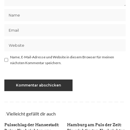
Name, E-Mail-Adresse und Website in diesem Browser für meinen
nächsten Kommentar speichern.
Vielleicht gefällt dir auch
Pulsschlag der Hansestadt:
Hamburg am Puls der Zeit: