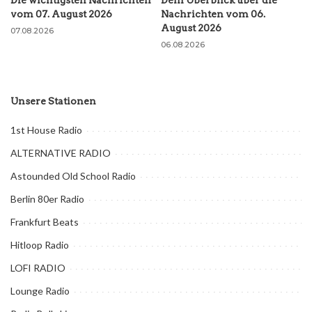
Die wichtigsten Nachrichten
Dein Überblick über die
vom 07. August 2026
Nachrichten vom 06.
August 2026
07.08.2026
06.08.2026
Unsere Stationen
1st House Radio
ALTERNATIVE RADIO
Astounded Old School Radio
Berlin 80er Radio
Frankfurt Beats
Hitloop Radio
LOFI RADIO
Lounge Radio