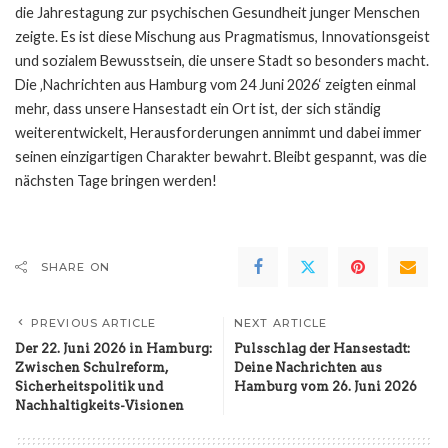
die Jahrestagung zur psychischen Gesundheit junger Menschen
zeigte. Es ist diese Mischung aus Pragmatismus, Innovationsgeist
und sozialem Bewusstsein, die unsere Stadt so besonders macht.
Die ‚Nachrichten aus Hamburg vom 24 Juni 2026‘ zeigten einmal
mehr, dass unsere Hansestadt ein Ort ist, der sich ständig
weiterentwickelt, Herausforderungen annimmt und dabei immer
seinen einzigartigen Charakter bewahrt. Bleibt gespannt, was die
nächsten Tage bringen werden!
SHARE ON
PREVIOUS ARTICLE
NEXT ARTICLE
Der 22. Juni 2026 in Hamburg:
Pulsschlag der Hansestadt:
Zwischen Schulreform,
Deine Nachrichten aus
Sicherheitspolitik und
Hamburg vom 26. Juni 2026
Nachhaltigkeits-Visionen