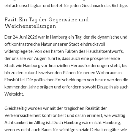
einfach unschlagbar und bietet für jeden Geschmack das Richtige.
Fazit: Ein Tag der Gegensätze und
Weichenstellungen
Der 24. Juni 2026 war in Hamburg ein Tag, der die dynamische und
oft kontrastreiche Natur unserer Stadt eindrucksvoll
widerspiegelte. Von den harten Fakten des Haushaltsentwurfs,
der uns alle vor Augen führte, dass auch eine prosperierende
Stadt wie Hamburg vor finanziellen Herausforderungen steht, bis
hin zu den zukunftsweisenden Plänen für neuen Wohnraum in
Eimsbüttel. Die politischen Entscheidungen von heute werden die
kommenden Jahre prägen und erfordern sowohl Disziplin als auch
Weitsicht.
Gleichzeitig wurden wir mit der tragischen Realität der
Verkehrssicherheit konfrontiert und daran erinnert, wie wichtig
Achtsamkeit im Alltag ist. Doch Hamburg wäre nicht Hamburg,
wenn es nicht auch Raum für wichtige soziale Debatten gäbe, wie