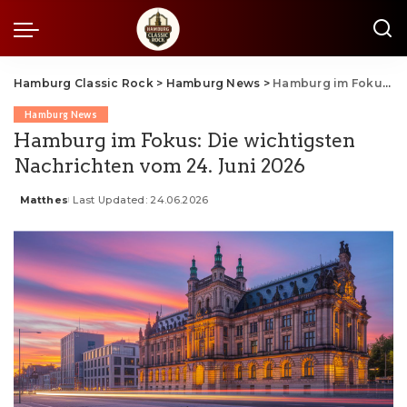
Hamburg Classic Rock
>
Hamburg News
>
Hamburg im Fokus: Die wichtigsten Nachrichten vom 24. Juni 2026
Hamburg News
Hamburg im Fokus: Die wichtigsten
Nachrichten vom 24. Juni 2026
Matthes
Last Updated: 24.06.2026
Posted
by