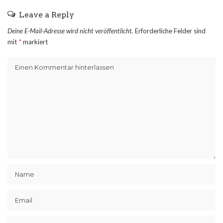
Leave a Reply
Deine E-Mail-Adresse wird nicht veröffentlicht.
Erforderliche Felder sind
mit
*
markiert