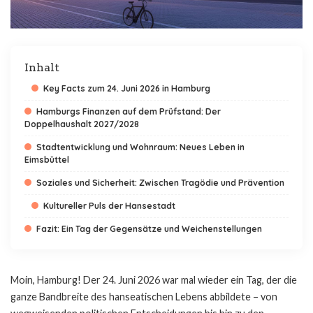
Inhalt
Key Facts zum 24. Juni 2026 in Hamburg
Hamburgs Finanzen auf dem Prüfstand: Der
Doppelhaushalt 2027/2028
Stadtentwicklung und Wohnraum: Neues Leben in
Eimsbüttel
Soziales und Sicherheit: Zwischen Tragödie und Prävention
Kultureller Puls der Hansestadt
Fazit: Ein Tag der Gegensätze und Weichenstellungen
Moin, Hamburg! Der 24. Juni 2026 war mal wieder ein Tag, der die
ganze Bandbreite des hanseatischen Lebens abbildete – von